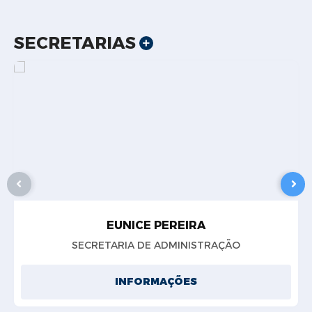
SECRETARIAS
EUNICE PEREIRA
SECRETARIA DE ADMINISTRAÇÃO
INFORMAÇÕES