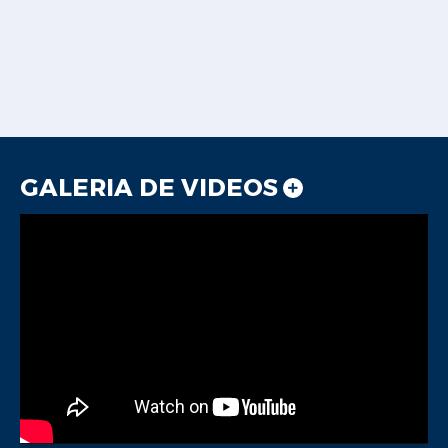
GALERIA DE VIDEOS