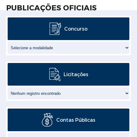
PUBLICAÇÕES OFICIAIS
Concurso
Licitações
Contas Públicas