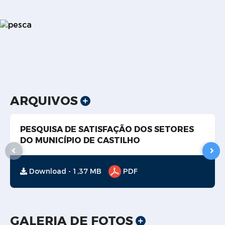
ARQUIVOS
PESQUISA DE SATISFAÇÃO DOS SETORES
DO MUNICÍPIO DE CASTILHO
Download - 1,37 MB
PDF
GALERIA DE FOTOS