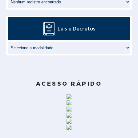
Leis e Decretos
ACESSO RÁPIDO