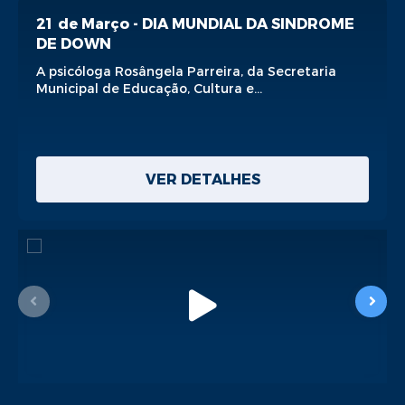
21 de Março - DIA MUNDIAL DA SINDROME
DE DOWN
A psicóloga Rosângela Parreira, da Secretaria
Municipal de Educação, Cultura e...
VER DETALHES