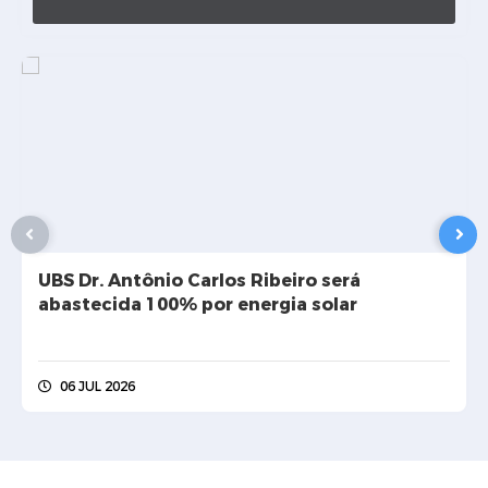
SIC
Contato
UBS Dr. Antônio Carlos Ribeiro será
abastecida 100% por energia solar
06 JUL 2026